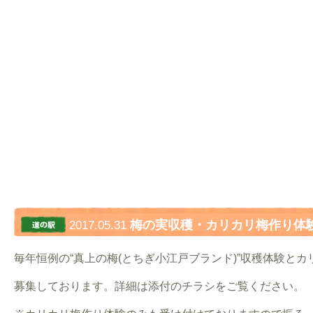
梅の実収穫・カリカリ梅作り体
2017.05.31
毎年恒例の“真上の梅(とちぎ小江戸ブランド)”収穫体験と
募集しております。詳細は添付のチラシをご覧ください。