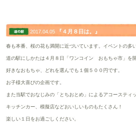
『４月８日は。』
2017.04.05
春も本番、桜の花も満開に近づいています。イベントの多
道の駅にしかたは４月８日「ワンコイン おもちゃ市」を
好きなおもちゃ、どれを選んでも１個５００円です。
お子様大喜びの企画です。
また当駅でおなじみの「とちおとめ」によるアコースティ
キッチンカー、模擬店などおいしいものもたくさん！
楽しい１日をお過ごしください。