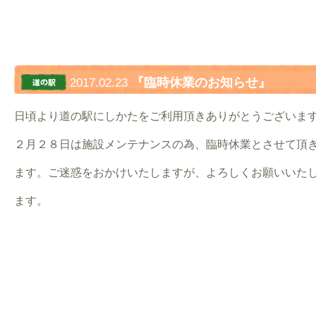
『臨時休業のお知らせ』
2017.02.23
日頃より道の駅にしかたをご利用頂きありがとうございま
２月２８日は施設メンテナンスの為、臨時休業とさせて頂
ます。ご迷惑をおかけいたしますが、よろしくお願いいた
ます。