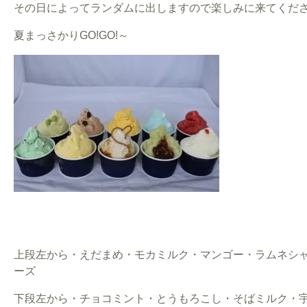
その日によってランダムに出しますので楽しみに来てくだ
夏まっさかりGO!GO!～
上段左から・えだまめ・モカミルク・マンゴー・ラムネシ
ーズ
下段左から・チョコミント・とうもろこし・そばミルク・