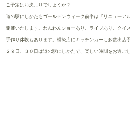
ご予定はお決まりでしょうか？
道の駅にしかたもゴールデンウィーク前半は『リニューア
開催いたします。わんわんショーあり、ライブあり、クイ
手作り体験もあります。模擬店にキッチンカーも多数出店
２９日、３０日は道の駅にしかたで、楽しい時間をお過ご