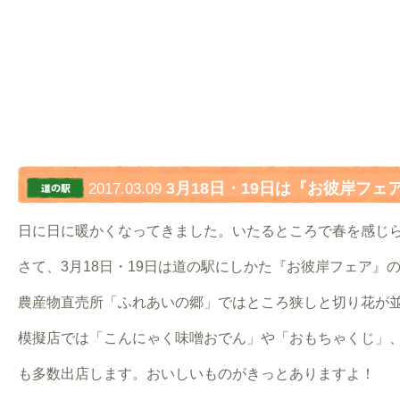
3月18日・19日は『お彼岸フェ
2017.03.09
日に日に暖かくなってきました。いたるところで春を感じ
さて、3月18日・19日は道の駅にしかた『お彼岸フェア』
農産物直売所「ふれあいの郷」ではところ狭しと切り花が
模擬店では「こんにゃく味噌おでん」や「おもちゃくじ」
も多数出店します。おいしいものがきっとありますよ！