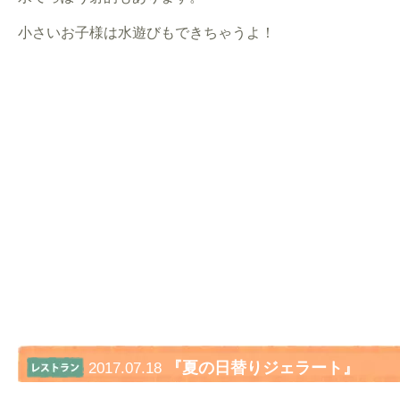
小さいお子様は水遊びもできちゃうよ！
『夏の日替りジェラート』
2017.07.18