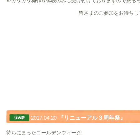
※カリカリ梅作り体験のみも受け付けておりますので振る
皆さまのご参加をお待ちし
『リニューアル３周年祭』
2017.04.20
待ちにまったゴールデンウィーク!