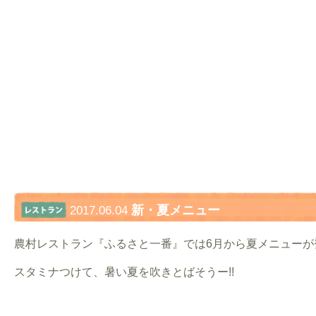
新・夏メニュー
2017.06.04
農村レストラン『ふるさと一番』では6月から夏メニューが
スタミナつけて、暑い夏を吹きとばそうー!!