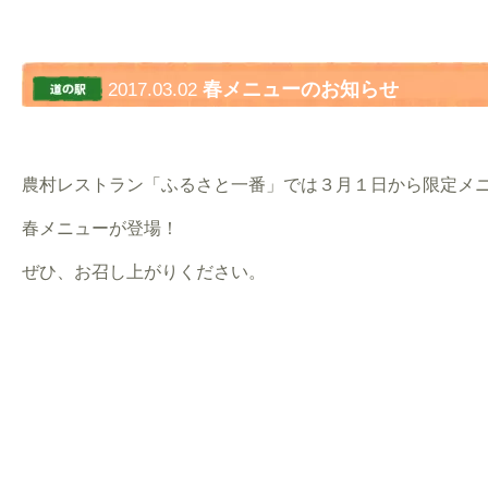
春メニューのお知らせ
2017.03.02
農村レストラン「ふるさと一番」では３月１日から限定メ
春メニューが登場！
ぜひ、お召し上がりください。