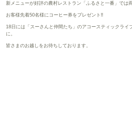
新メニューが好評の農村レストラン「ふるさと一番」では
お客様先着50名様にコーヒー券をプレゼント!!
18日には「スーさんと仲間たち」のアコースティックライ
に。
皆さまのお越しをお待ちしております。