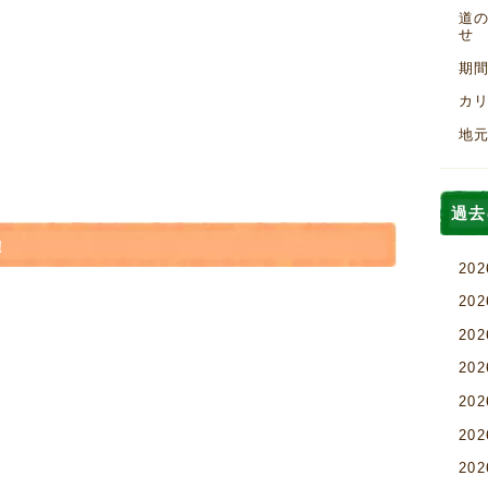
道
せ
期
カ
地
過去
！
20
20
20
20
20
20
20