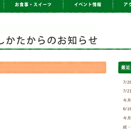
最近
7/
7/
今
6/
今
続