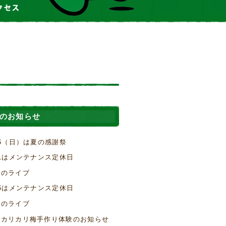
のお知らせ
26（日）は夏の感謝祭
21はメンテナンス定休日
月のライブ
16はメンテナンス定休日
月のライブ
・カリカリ梅手作り体験のお知らせ