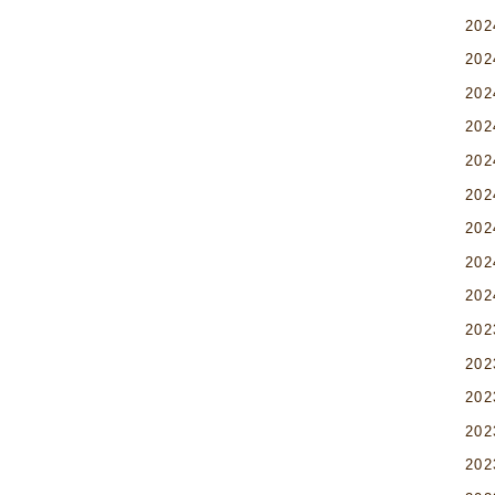
20
20
20
20
20
20
20
20
20
20
20
20
20
20