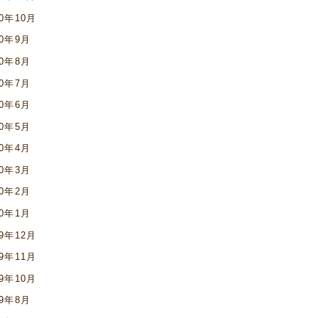
20年10月
20年9月
20年8月
20年7月
20年6月
20年5月
20年4月
20年3月
20年2月
20年1月
19年12月
19年11月
19年10月
19年8月