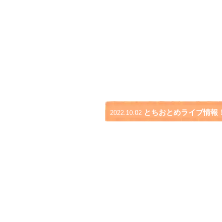
とちおとめライブ情報
2022.10.02