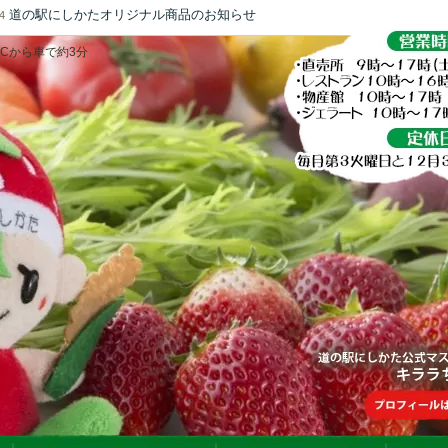
道の駅にしかたオリジナル商品のお知らせ
4
ICから車で約3分