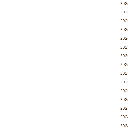
20
20
20
20
20
20
20
20
20
20
20
20
20
20
20