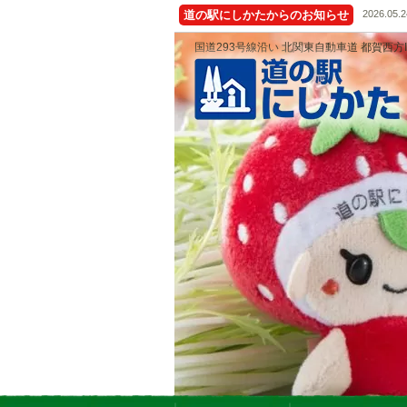
道の駅にしかたからのお知らせ
2026.05.2
国道293号線沿い 北関東自動車道 都賀西方