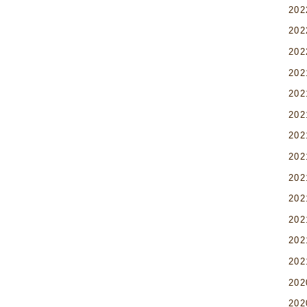
20
20
20
20
20
20
20
20
20
20
20
20
20
20
20