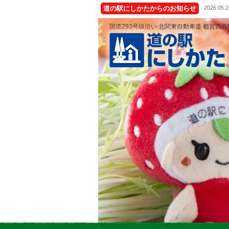
道の駅にしかたからのお知らせ
2026.05.2
国道293号線沿い 北関東自動車道 都賀西方