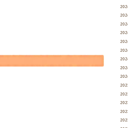
20
20
20
20
20
20
20
20
20
20
20
20
20
20