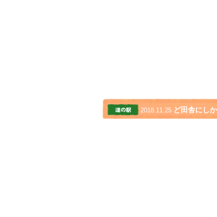
ど田舎にしか
2018.11.25