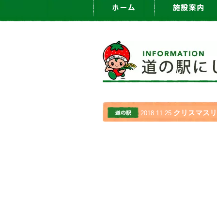
クリスマスリ
2018.11.25