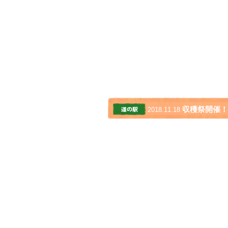
収穫祭開催！
2018.11.18