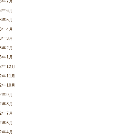
23年7月
23年6月
23年5月
23年4月
23年3月
23年2月
23年1月
22年12月
22年11月
22年10月
22年9月
22年8月
22年7月
22年5月
22年4月