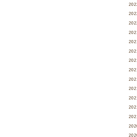
20
20
20
20
20
20
20
20
20
20
20
20
20
20
20