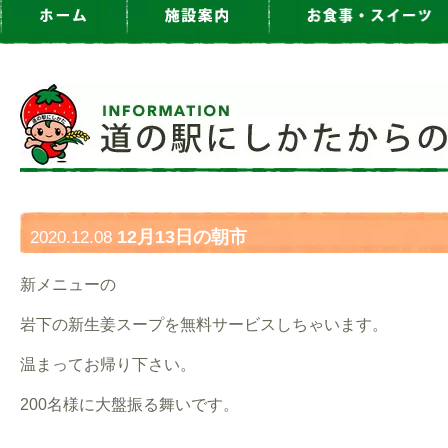
12月13日の朝市
2020.12.08
新メニューの
岩下の新生姜スープを無料サービスしちゃいます。
温まってお帰り下さい。
200名様に大盤振る舞いです。