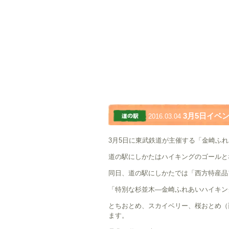
3月5日イベ
2016.03.04
3月5日に東武鉄道が主催する「金崎ふ
道の駅にしかたはハイキングのゴールと
同日、道の駅にしかたでは「西方特産品
「特別な杉並木―金崎ふれあいハイキン
とちおとめ、スカイベリー、桜おとめ（
ます。