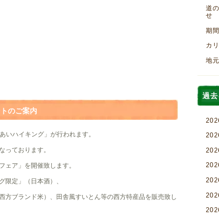
道
せ
期
カ
地
過去
ントのご案内
20
れあいハイキング」が行われます。
20
なっております。
20
20
フェア」を開催致します。
20
グ限定」（日本酒）、
20
西方ブランド米）、田舎風すいとん等の西方特産品を販売致し
20