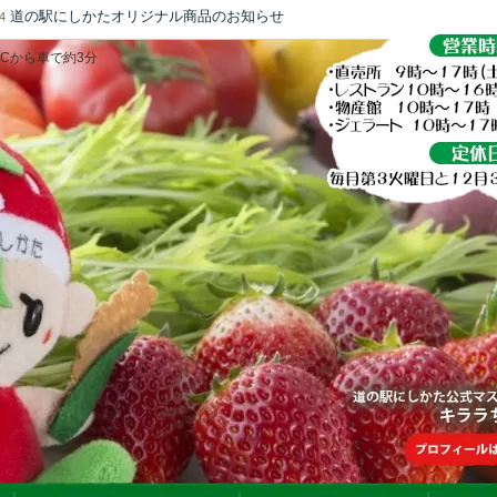
道の駅にしかたオリジナル商品のお知らせ
4
ICから車で約3分