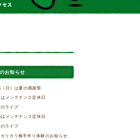
のお知らせ
26（日）は夏の感謝祭
21はメンテナンス定休日
月のライブ
16はメンテナンス定休日
月のライブ
・カリカリ梅手作り体験のお知らせ