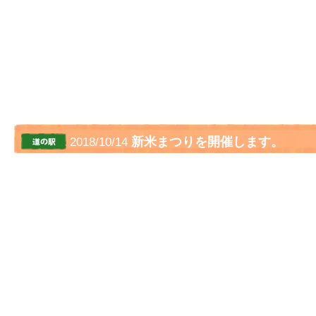
新米まつりを開催します。
2018/10/14