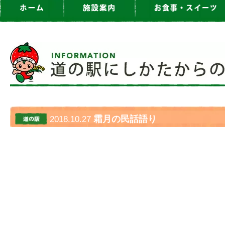
霜月の民話語り
2018.10.27