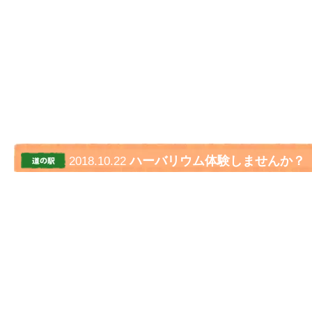
ハーバリウム体験しませんか？
2018.10.22