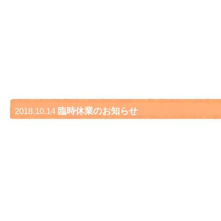
臨時休業のお知らせ
2018.10.14