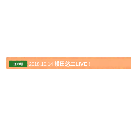
横田悠二LIVE！
2018.10.14