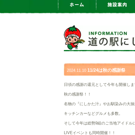
11/24は秋の感謝祭
2024.11.10
日頃の感謝の還元として今年も開催しま
秋の感謝祭！！
名物の『にしかた汁』やお馴染みの大抽
キッチンカーなどグルメも多数。
そして今年は総勢9組のご当地アイドル
LIVEイベントも同時開催！！