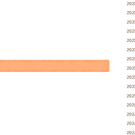
20
20
20
20
20
20
20
20
20
20
20
20
20
20
20