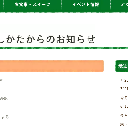
最近
す！
7/
7/
今
選会。
6/
今
による
続