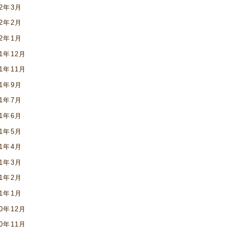
22年3月
22年2月
22年1月
21年12月
21年11月
21年9月
21年7月
21年6月
21年5月
21年4月
21年3月
21年2月
21年1月
20年12月
20年11月