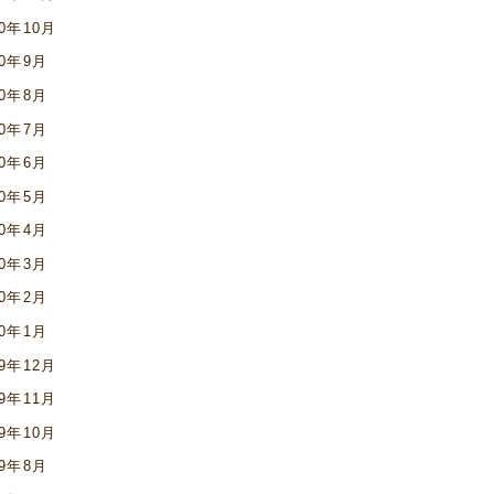
20年10月
20年9月
20年8月
20年7月
20年6月
20年5月
20年4月
20年3月
20年2月
20年1月
19年12月
19年11月
19年10月
19年8月