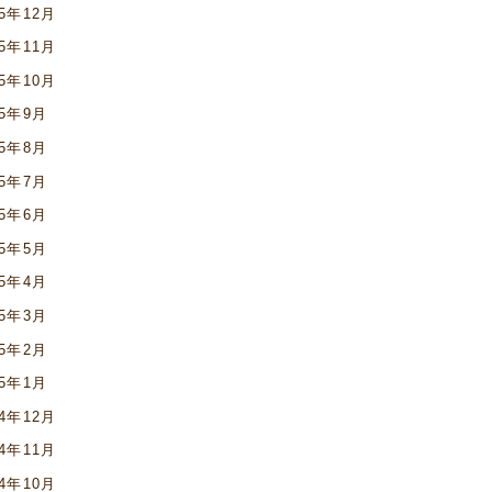
25年12月
25年11月
25年10月
25年9月
25年8月
25年7月
25年6月
25年5月
25年4月
25年3月
25年2月
25年1月
24年12月
24年11月
24年10月