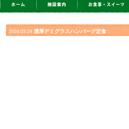
濃厚デミグラスハンバーグ定食
2024.03.24