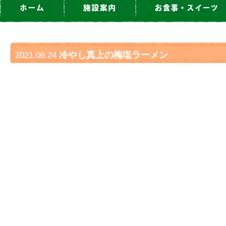
冷やし真上の梅塩ラーメン
2021.06.24