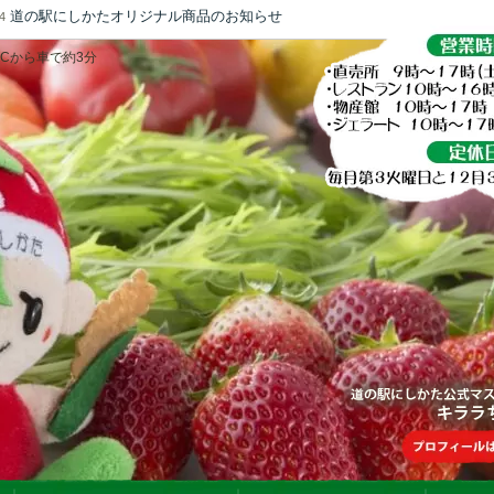
道の駅にしかたオリジナル商品のお知らせ
4
ICから車で約3分