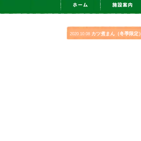
カツ煮まん（冬季限定
2020.10.08