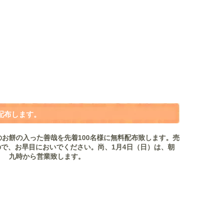
配布します。
のお餅の入った善哉を先着100名様に無料配布致します。売
で、お早目においでください。尚、1月4日（日）は、朝
九時から営業致します。