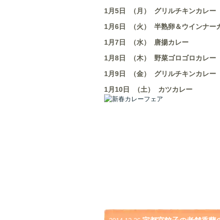
1月5日 （月） グリルチキンカレー
1月6日 （火） 半熟卵＆ウインナー
1月7日 （水） 唐揚カレー
1月8日 （木） 野菜ゴロゴロカレー
1月9日 （金） グリルチキンカレー
1月10日 （土） カツカレー