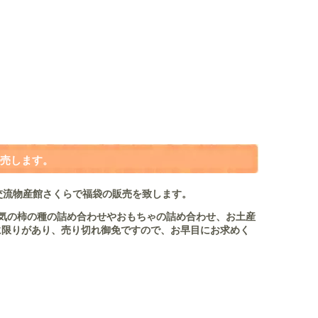
売します。
交流物産館さくらで福袋の販売を致します。
。人気の柿の種の詰め合わせやおもちゃの詰め合わせ、お土産
に限りがあり、売り切れ御免ですので、お早目にお求めく