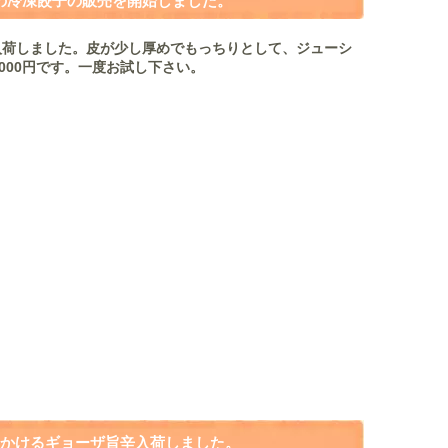
の冷凍餃子の販売を開始しました。
入荷しました。皮が少し厚めでもっちりとして、ジューシ
000円です。一度お試し下さい。
かけるギョーザ旨辛入荷しました。