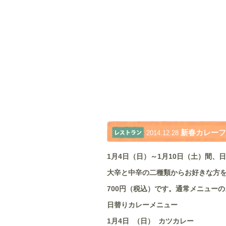
新春カレーフ
2014.12.28
1月4日（日）～1月10日（土）間
大辛と中辛の二種類からお好きな方
700円（税込）です。通常メニューの
日替りカレーメニュー
1月4日 （日） カツカレー