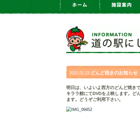
どんど焼きのお知らせ
2015.01.23
明日は、いよいよ西方のどんど焼きで
キララ館にてDVDを上映します。ど
ます。どうぞご利用下さい。