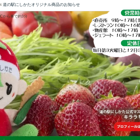
道の駅にしかたオリジナル商品のお知らせ
4
ICから車で約3分