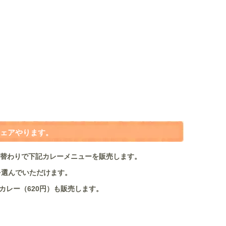
ェアやります。
、日替わりで下記カレーメニューを販売します。
を選んでいただけます。
カレー（620円）も販売します。