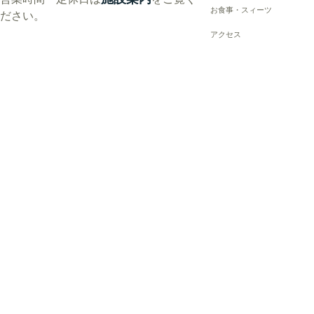
お食事・スィーツ
ださい。
アクセス