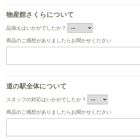
物産館さくらについて
品揃えはいかがでしたか？
商品のご感想がありましたらお聞かせください
道の駅全体について
スタッフの対応はいかがでしたか？
商品のご感想がありましたらお聞かせください