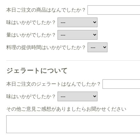
本日ご注文の商品はなんでしたか？
味はいかがでしたか？
量はいかがでしたか？
料理の提供時間はいかがでしたか？
ジェラートについて
本日ご注文のジェラートはなんでしたか？
味はいかがでしたか？
その他ご意見ご感想がありましたらお聞かせください