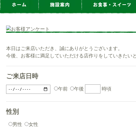
本日はご来店いただき、誠にありがとうございます。
今後、お客様に満足していただける店作りをしていきたい
ご来店日時
午前
午後
時頃
性別
男性
女性