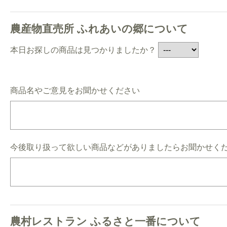
農産物直売所 ふれあいの郷について
本日お探しの商品は見つかりましたか？
商品名やご意見をお聞かせください
今後取り扱って欲しい商品などがありましたらお聞かせく
農村レストラン ふるさと一番について