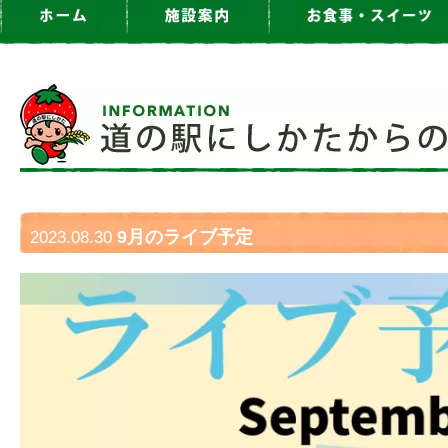
9月のライブ予定
2023.08.30