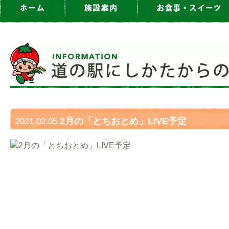
2月の「とちおとめ」LIVE予定
2021.02.05