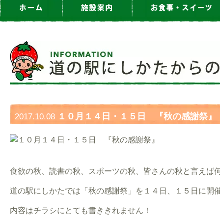
１０月１４日・１５日 『秋の感謝祭』
2017.10.08
食欲の秋、読書の秋、スポーツの秋、皆さんの秋と言えば
道の駅にしかたでは「秋の感謝祭」を１４日、１５日に開
内容はチラシにとても書ききれません！