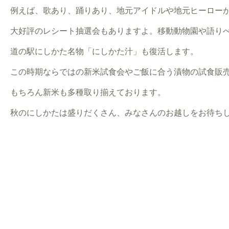
例えば、歌あり、踊りあり、地元アイドルや地元ヒーロー
大好評のレシート抽選会もありますよ。移動動物園や語り
道の駅にしかた名物「にしかた汁」も復活します。
この時期ならではの新米試食会やご飯に合う漬物の試食販
もちろん新米も多種取り揃えております。
秋のにしかたは盛りだくさん、みなさんのお越しをお待ち