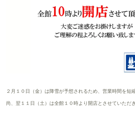
２月１０日（金）は降雪が予想されるため、営業時間を短
尚、翌１１日（土）は全館１０時より開店とさせていただ