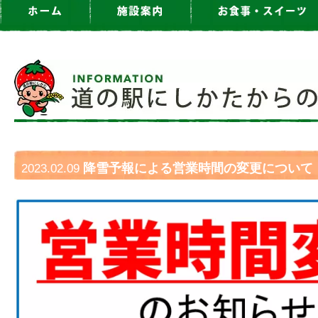
降雪予報による営業時間の変更について
2023.02.09