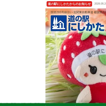
道の駅にしかたからのお知らせ
2026.05.2
国道293号線沿い 北関東自動車道 都賀西方