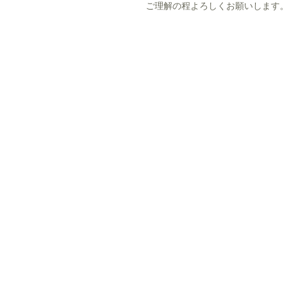
ご理解の程よろしくお願いします。