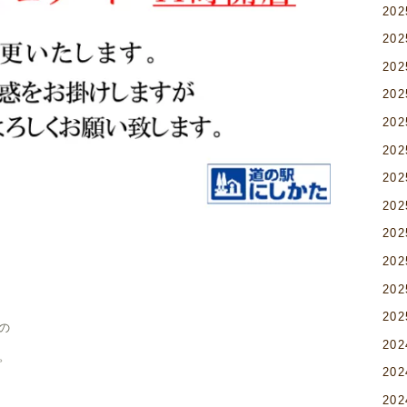
20
20
20
20
20
20
20
20
20
20
20
20
の
20
。
20
20