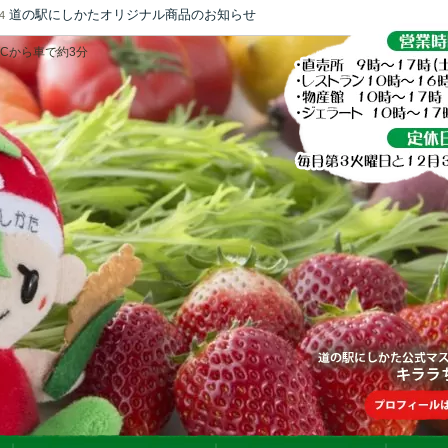
道の駅にしかたオリジナル商品のお知らせ
4
ICから車で約3分