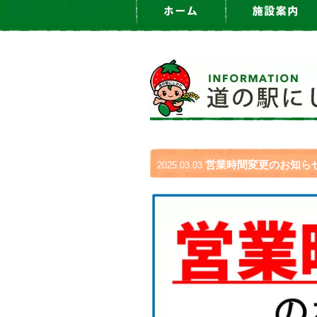
営業時間変更のお知ら
2025.03.03