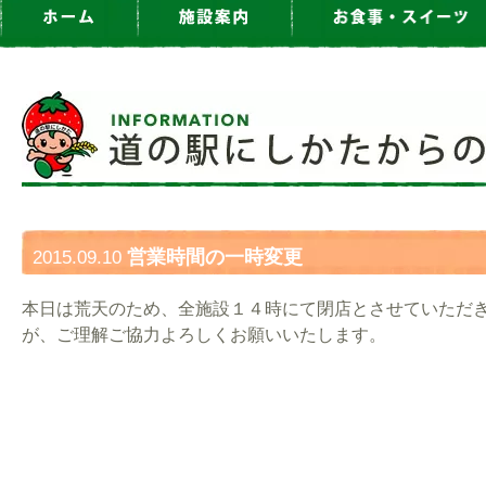
営業時間の一時変更
2015.09.10
本日は荒天のため、全施設１４時にて閉店とさせていただ
が、ご理解ご協力よろしくお願いいたします。