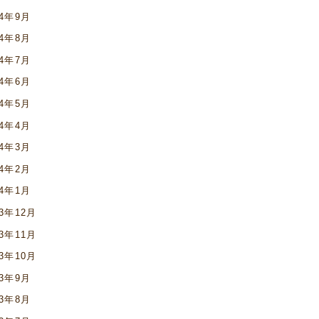
24年9月
24年8月
24年7月
24年6月
24年5月
24年4月
24年3月
24年2月
24年1月
23年12月
23年11月
23年10月
23年9月
23年8月