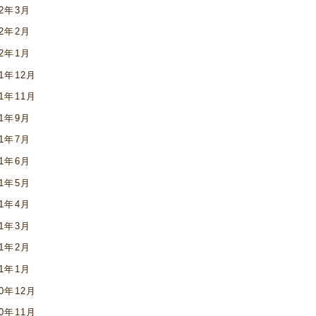
22年3月
22年2月
22年1月
21年12月
21年11月
21年9月
21年7月
21年6月
21年5月
21年4月
21年3月
21年2月
21年1月
20年12月
20年11月