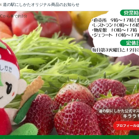
道の駅にしかたオリジナル商品のお知らせ
4
ICから車で約3分