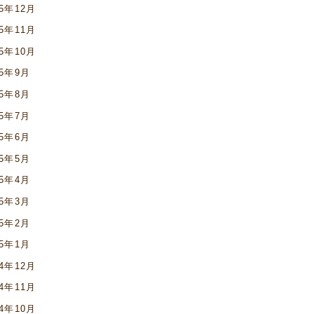
25年12月
25年11月
25年10月
25年9月
25年8月
25年7月
25年6月
25年5月
25年4月
25年3月
25年2月
25年1月
24年12月
24年11月
24年10月