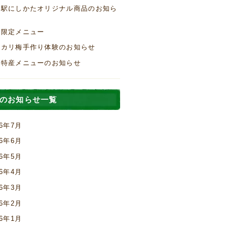
の駅にしかたオリジナル商品のお知ら
間限定メニュー
リカリ梅手作り体験のお知らせ
元特産メニューのお知らせ
のお知らせ一覧
26年7月
26年6月
26年5月
26年4月
26年3月
26年2月
26年1月