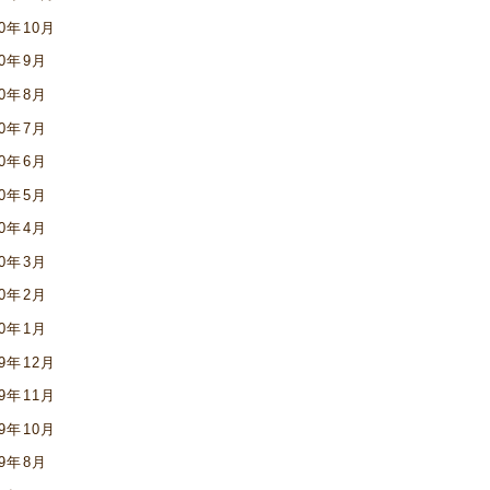
20年10月
20年9月
20年8月
20年7月
20年6月
20年5月
20年4月
20年3月
20年2月
20年1月
19年12月
19年11月
19年10月
19年8月