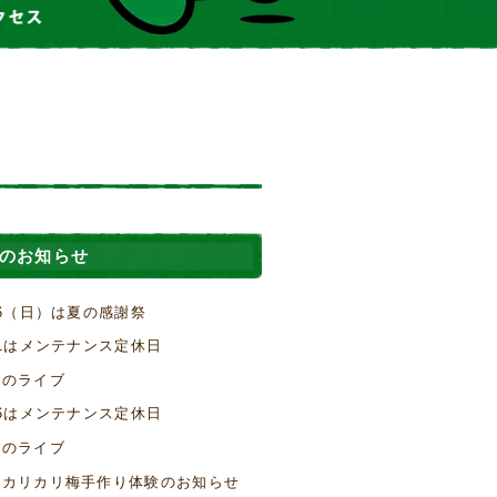
のお知らせ
26（日）は夏の感謝祭
21はメンテナンス定休日
月のライブ
16はメンテナンス定休日
月のライブ
・カリカリ梅手作り体験のお知らせ