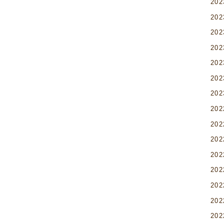
20
20
20
20
20
20
20
20
20
20
20
20
20
20
20