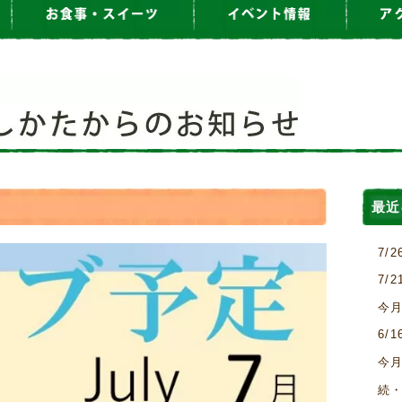
最近
7/
7/
今
6/
今
続