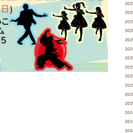
20
20
20
20
20
20
20
20
20
20
20
20
20
20
20