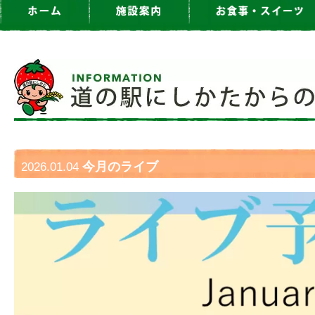
今月のライブ
2026.01.04