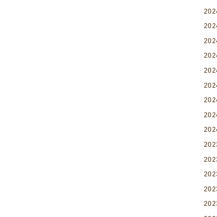
20
20
20
20
20
20
20
20
20
20
20
20
20
20