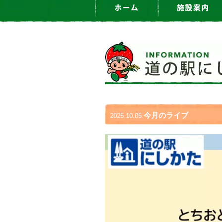
今月のライブ
2025.10.05