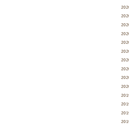
20
20
20
20
20
20
20
20
20
20
20
20
20
20