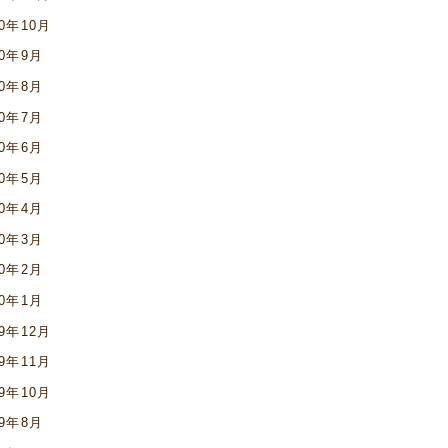
20年10月
20年9月
20年8月
20年7月
20年6月
20年5月
20年4月
20年3月
20年2月
20年1月
19年12月
19年11月
19年10月
19年8月