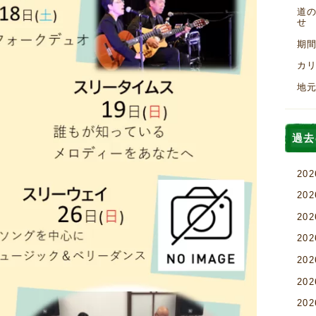
道
せ
期
カ
地
過去
20
20
20
20
20
20
20