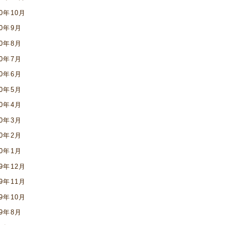
20年10月
20年9月
20年8月
20年7月
20年6月
20年5月
20年4月
20年3月
20年2月
20年1月
19年12月
19年11月
19年10月
19年8月