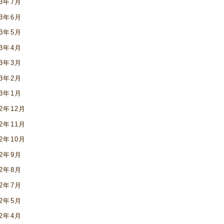
23年7月
23年6月
23年5月
23年4月
23年3月
23年2月
23年1月
22年12月
22年11月
22年10月
22年9月
22年8月
22年7月
22年5月
22年4月