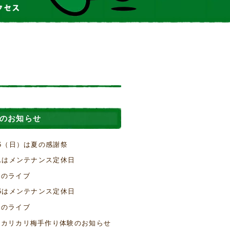
のお知らせ
26（日）は夏の感謝祭
21はメンテナンス定休日
月のライブ
16はメンテナンス定休日
月のライブ
・カリカリ梅手作り体験のお知らせ