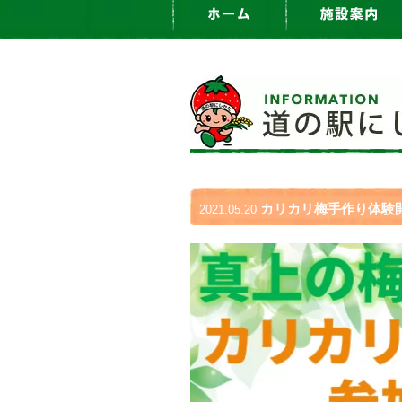
カリカリ梅手作り体験
2021.05.20