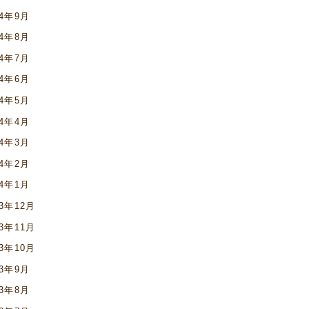
24年9月
24年8月
24年7月
24年6月
24年5月
24年4月
24年3月
24年2月
24年1月
23年12月
23年11月
23年10月
23年9月
23年8月