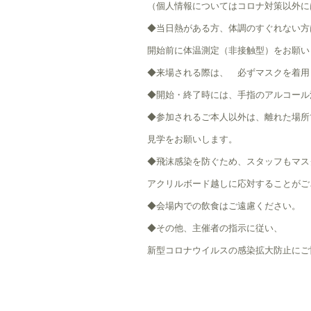
（個人情報についてはコロナ対策以外に
◆当日熱がある方、体調のすぐれない方
開始前に体温測定（非接触型）をお願い
◆来場される際は、 必ずマスクを着用
◆開始・終了時には、手指のアルコール
◆参加されるご本人以外は、離れた場所
見学をお願いします。
◆飛沫感染を防ぐため、スタッフもマス
アクリルボード越しに応対することがご
◆会場内での飲食はご遠慮ください。
◆その他、主催者の指示に従い、
新型コロナウイルスの感染拡大防止にご