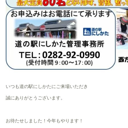
いつも道の駅にしかたにご来場いただき
誠にありがとうございます。
お待たせしました！今年もやります！